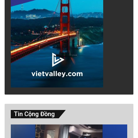
Tin Cộng Đồng