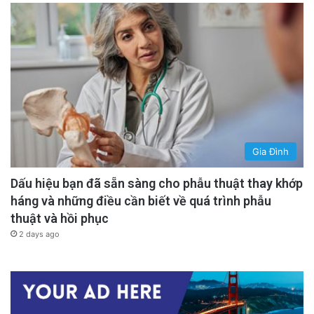
Gia Đình
Dấu hiệu bạn đã sẵn sàng cho phẫu thuật thay khớp
háng và những điều cần biết về quá trình phẫu
thuật và hồi phục
2 days ago