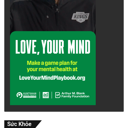
Sức Khỏe