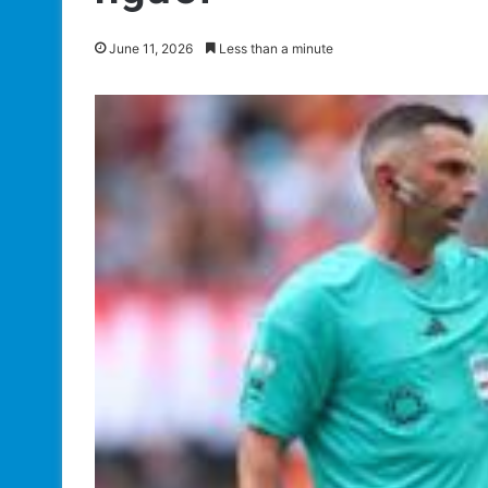
June 11, 2026
Less than a minute