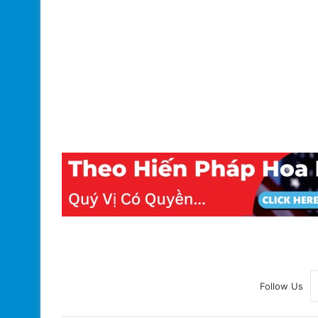
Follow Us