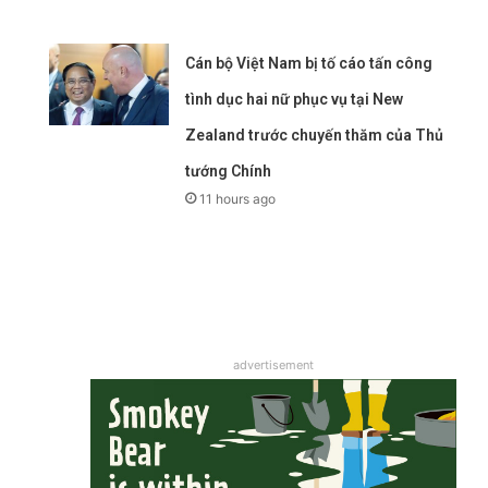
Cán bộ Việt Nam bị tố cáo tấn công
tình dục hai nữ phục vụ tại New
Zealand trước chuyến thăm của Thủ
tướng Chính
11 hours ago
advertisement