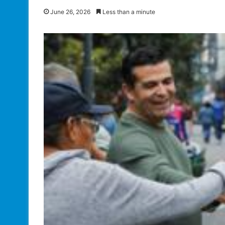
June 26, 2026
Less than a minute