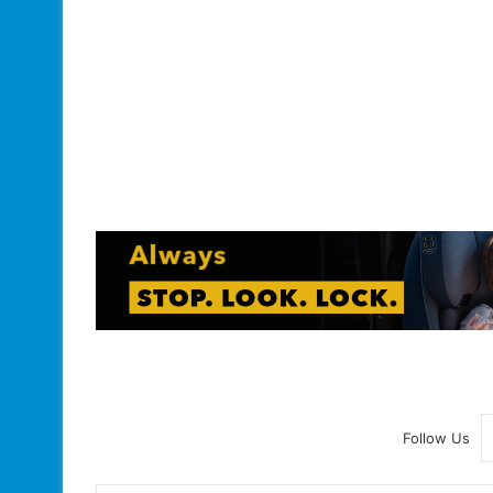
Follow Us