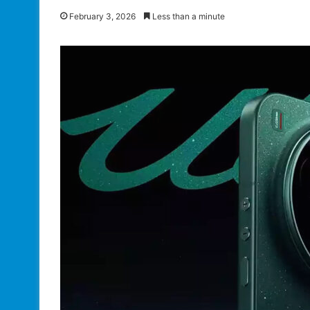
February 3, 2026
Less than a minute