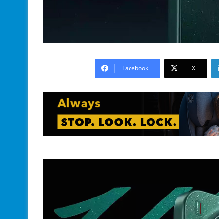
Facebook
X