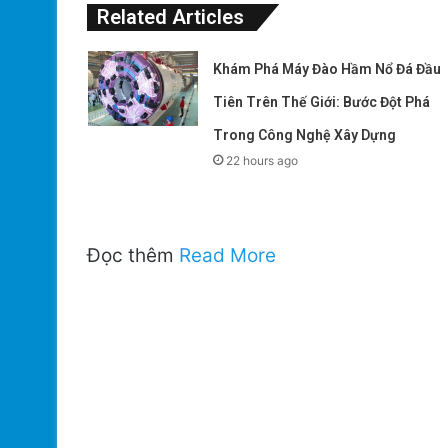
Related Articles
Khám Phá Máy Đào Hầm Nổ Đá Đầu
Tiên Trên Thế Giới: Bước Đột Phá
Trong Công Nghệ Xây Dựng
22 hours ago
Đọc thêm
Read More