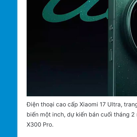
Điện thoại cao cấp Xiaomi 17 Ultra, tra
biến một inch, dự kiến bán cuối tháng 2
X300 Pro.