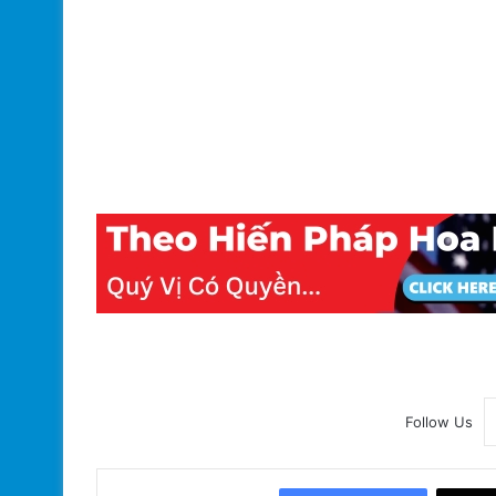
Follow Us