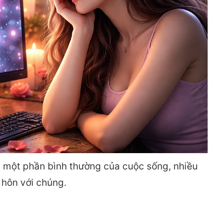
h một phần bình thường của cuộc sống, nhiều
 hôn với chúng.