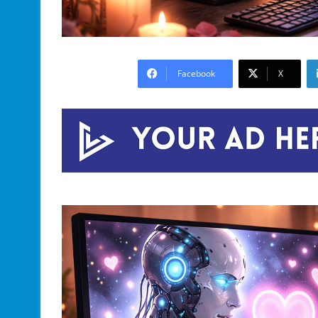
Facebook
X