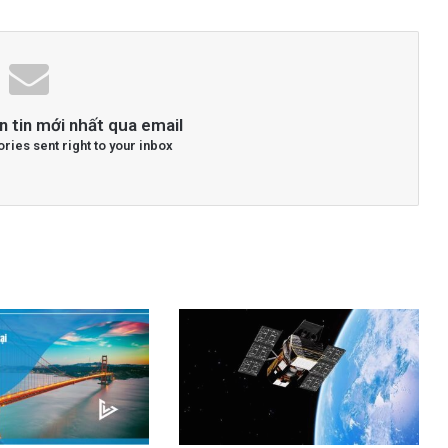
n tin mới nhất qua email
ories sent right to your inbox