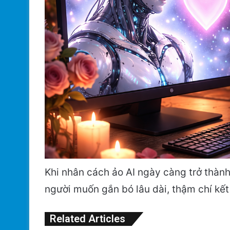
Khi nhân cách ảo AI ngày càng trở thàn
người muốn gắn bó lâu dài, thậm chí kết
Related Articles