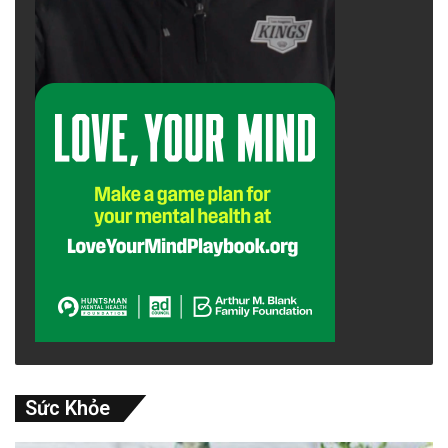
Sức Khỏe