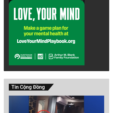
Tin Cộng Đồng