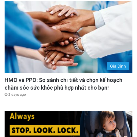
Gia Đình
HMO và PPO: So sánh chi tiết và chọn kế hoạch
chăm sóc sức khỏe phù hợp nhất cho bạn!
2 days ago