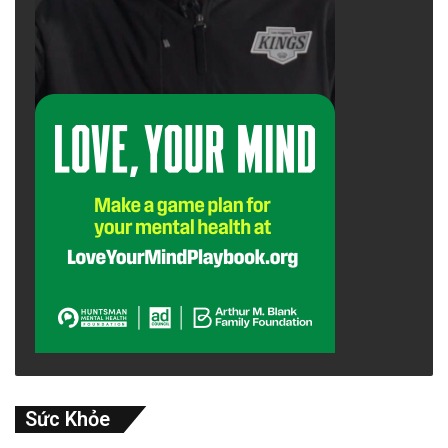
Sức Khỏe