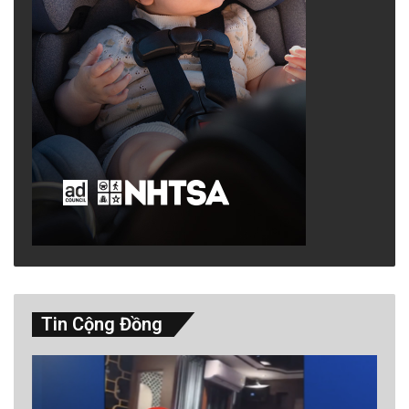
Tin Cộng Đồng