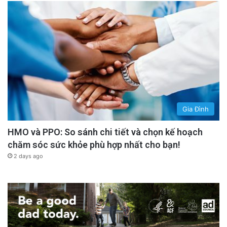
Gia Đình
HMO và PPO: So sánh chi tiết và chọn kế hoạch
chăm sóc sức khỏe phù hợp nhất cho bạn!
2 days ago