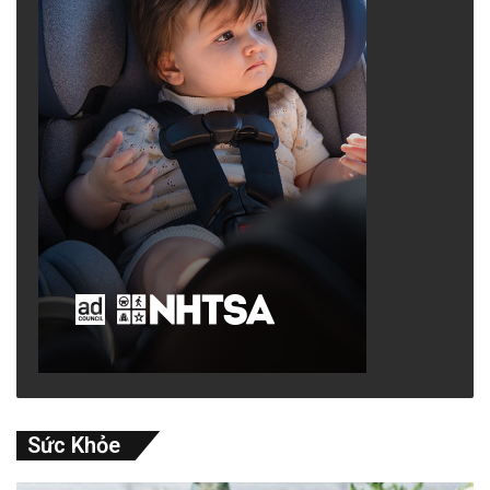
Sức Khỏe