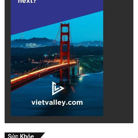
Sức Khỏe