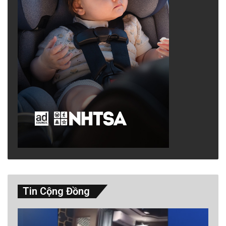
Tin Cộng Đồng