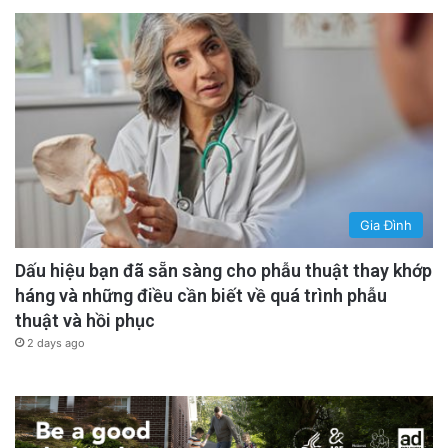
Gia Đình
Dấu hiệu bạn đã sẵn sàng cho phẫu thuật thay khớp
háng và những điều cần biết về quá trình phẫu
thuật và hồi phục
2 days ago