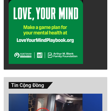
Tin Cộng Đồng