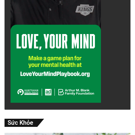
Sức Khỏe