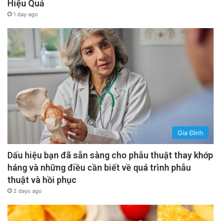
Hiệu Quả
1 day ago
Gia Đình
Dấu hiệu bạn đã sẵn sàng cho phẫu thuật thay khớp
háng và những điều cần biết về quá trình phẫu
thuật và hồi phục
2 days ago