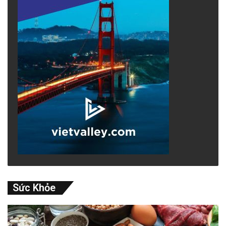
Sức Khỏe