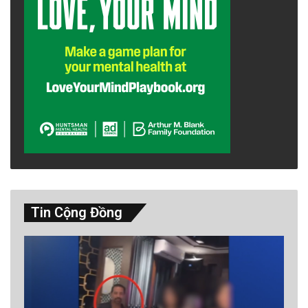
Tin Cộng Đồng