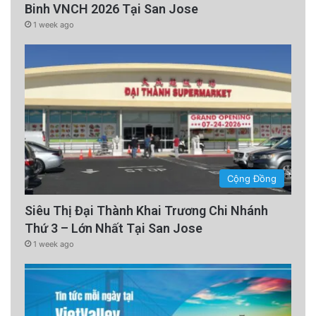
Binh VNCH 2026 Tại San Jose
1 week ago
Cộng Đồng
Siêu Thị Đại Thành Khai Trương Chi Nhánh
Thứ 3 – Lớn Nhất Tại San Jose
1 week ago