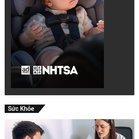
Sức Khỏe