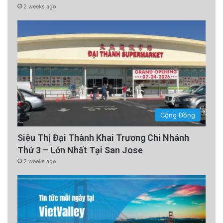
2 weeks ago
Cộng Đồng
Siêu Thị Đại Thành Khai Trương Chi Nhánh
Thứ 3 – Lớn Nhất Tại San Jose
2 weeks ago