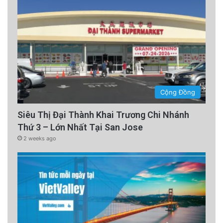
Cộng Đồng
Siêu Thị Đại Thành Khai Trương Chi Nhánh
Thứ 3 – Lớn Nhất Tại San Jose
2 weeks ago