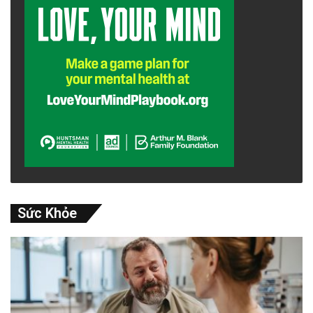
Sức Khỏe