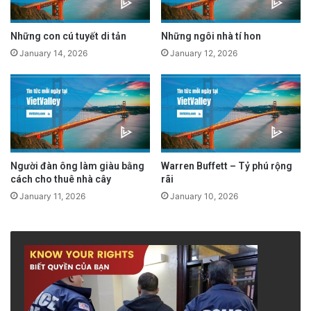
Những con cú tuyết di tản
Những ngôi nhà tí hon
January 14, 2026
January 12, 2026
Người đàn ông làm giàu bằng
Warren Buffett – Tỷ phú rộng
cách cho thuê nhà cây
rãi
January 11, 2026
January 10, 2026