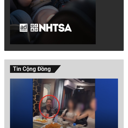
Tin Cộng Đồng