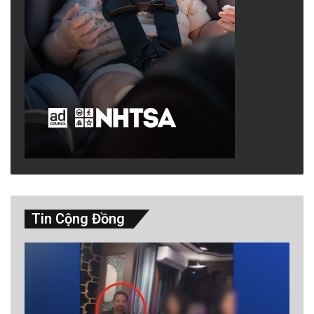
Tin Cộng Đồng