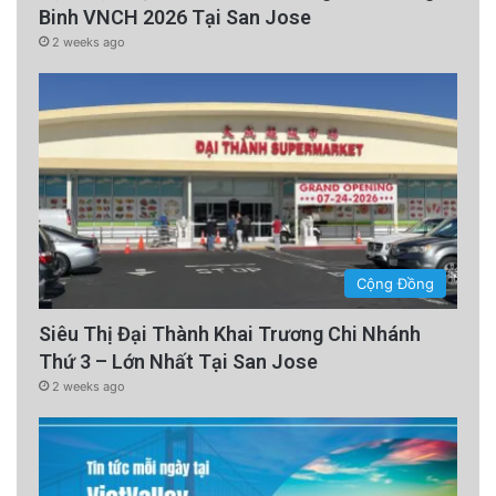
Binh VNCH 2026 Tại San Jose
2 weeks ago
Cộng Đồng
Siêu Thị Đại Thành Khai Trương Chi Nhánh
Thứ 3 – Lớn Nhất Tại San Jose
2 weeks ago