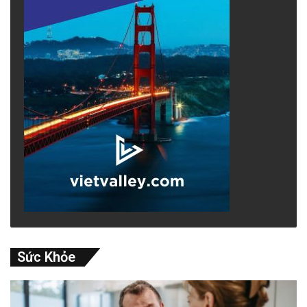
Sức Khỏe