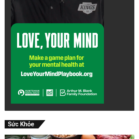
Sức Khỏe