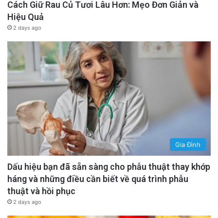
Cách Giữ Rau Củ Tươi Lâu Hơn: Mẹo Đơn Giản và
Hiệu Quả
2 days ago
Gia Đình
Dấu hiệu bạn đã sẵn sàng cho phẫu thuật thay khớp
háng và những điều cần biết về quá trình phẫu
thuật và hồi phục
2 days ago