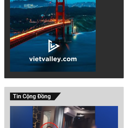
Tin Cộng Đồng