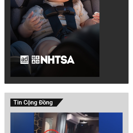
Tin Cộng Đồng