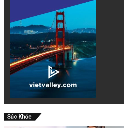
Sức Khỏe