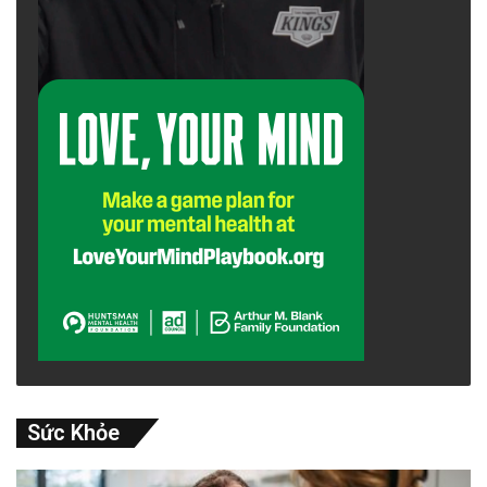
Sức Khỏe