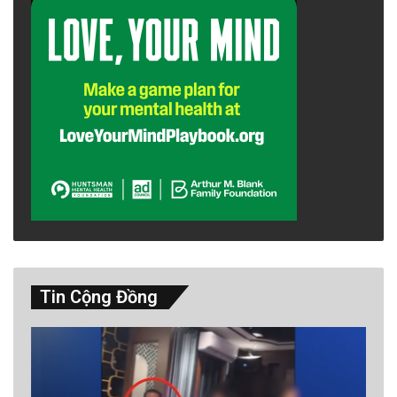
Tin Cộng Đồng