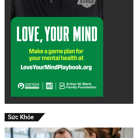
Sức Khỏe