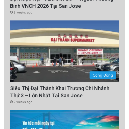
Binh VNCH 2026 Tại San Jose
2 weeks ago
Cộng Đồng
Siêu Thị Đại Thành Khai Trương Chi Nhánh
Thứ 3 – Lớn Nhất Tại San Jose
2 weeks ago