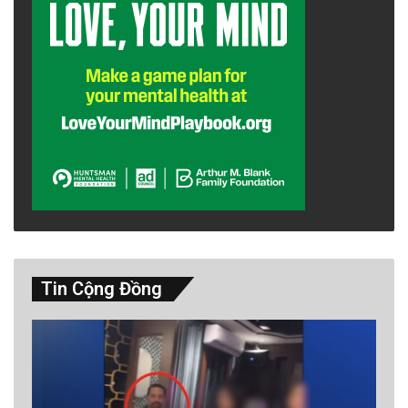
Tin Cộng Đồng