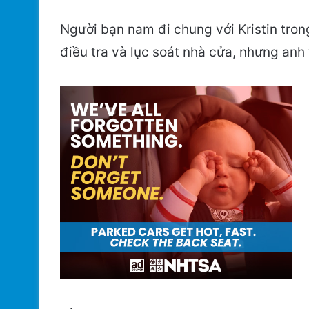
Người bạn nam đi chung với Kristin tro
điều tra và lục soát nhà cửa, nhưng anh 