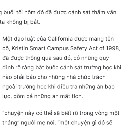
ng buổi tối hôm đó đã được cảnh sát thẩm vấn
ta không bị bắt.
Một đạo luật của California được mang tên
cô, Kristin Smart Campus Safety Act of 1998,
đã được thông qua sau đó, có những quy
định rõ ràng bắt buộc cảnh sát trường học khi
nào phải báo cho những nhà chức trách
ngoài trường học khi điều tra những án bạo
lực, gồm cả những án mất tích.
“chuyện này có thể sẽ biết rõ trong vòng một
tháng” người mẹ nói. “một chuyện gì đó sẽ