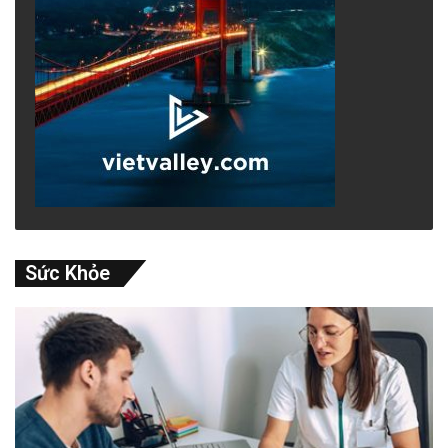
Sức Khỏe