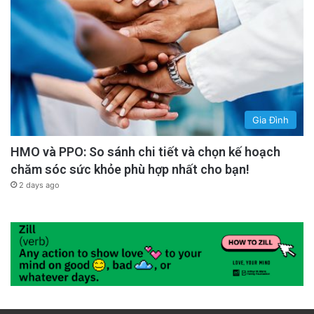
Gia Đình
HMO và PPO: So sánh chi tiết và chọn kế hoạch
chăm sóc sức khỏe phù hợp nhất cho bạn!
2 days ago