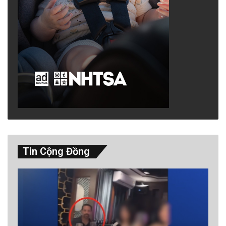
Tin Cộng Đồng