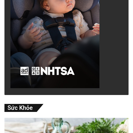
Sức Khỏe