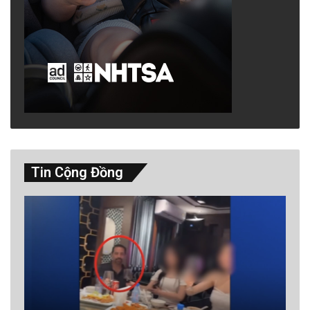
Tin Cộng Đồng