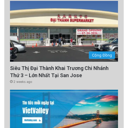
Cộng Đồng
Siêu Thị Đại Thành Khai Trương Chi Nhánh
Thứ 3 – Lớn Nhất Tại San Jose
2 weeks ago