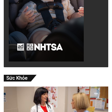
Sức Khỏe