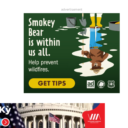
advertisement