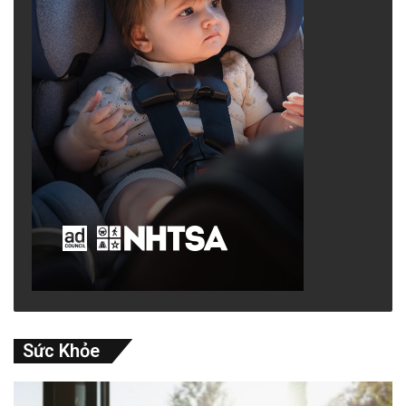
Sức Khỏe