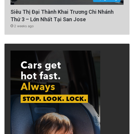
Siêu Thị Đại Thành Khai Trương Chi Nhánh
Thứ 3 – Lớn Nhất Tại San Jose
2 weeks ago