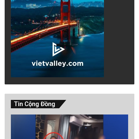
Tin Cộng Đồng