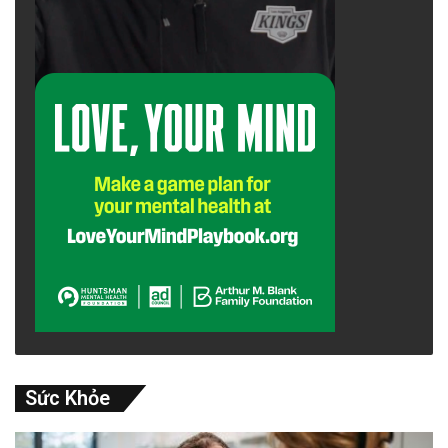
Sức Khỏe