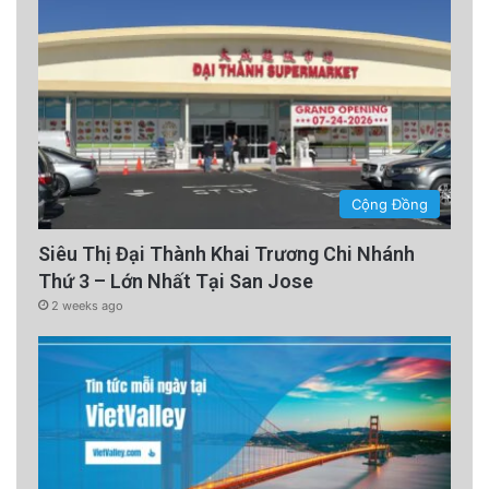
Cộng Đồng
Siêu Thị Đại Thành Khai Trương Chi Nhánh
Thứ 3 – Lớn Nhất Tại San Jose
2 weeks ago