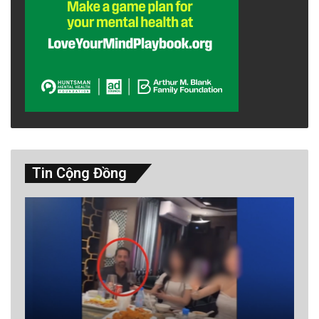
Tin Cộng Đồng