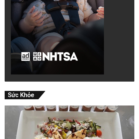
Sức Khỏe