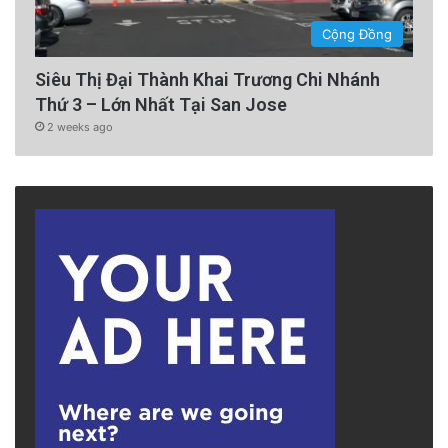
Cộng Đồng
Siêu Thị Đại Thành Khai Trương Chi Nhánh
Thứ 3 – Lớn Nhất Tại San Jose
2 weeks ago