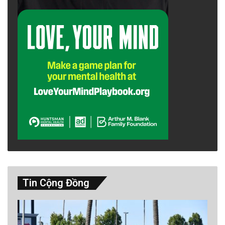
Tin Cộng Đồng