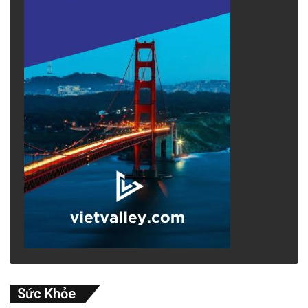
Sức Khỏe