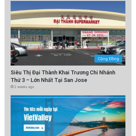
Cộng Đồng
Siêu Thị Đại Thành Khai Trương Chi Nhánh
Thứ 3 – Lớn Nhất Tại San Jose
2 weeks ago