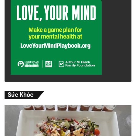
Sức Khỏe