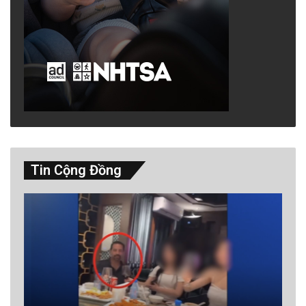
Tin Cộng Đồng