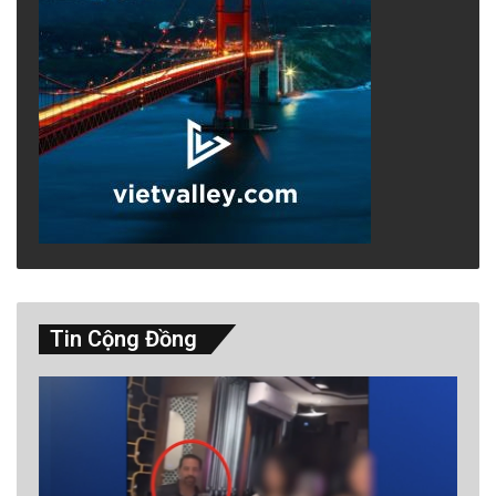
Tin Cộng Đồng