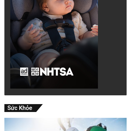
Sức Khỏe