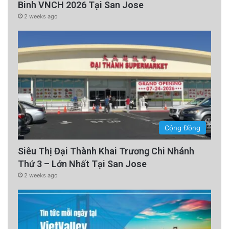
Binh VNCH 2026 Tại San Jose
2 weeks ago
Cộng Đồng
Siêu Thị Đại Thành Khai Trương Chi Nhánh
Thứ 3 – Lớn Nhất Tại San Jose
2 weeks ago