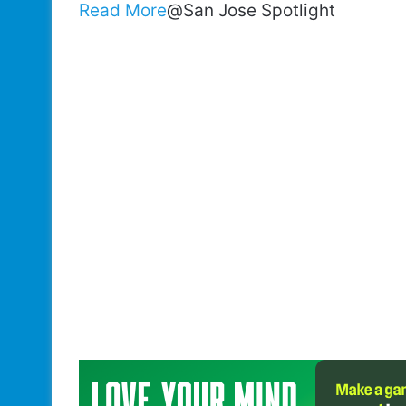
Read More
@San Jose Spotlight