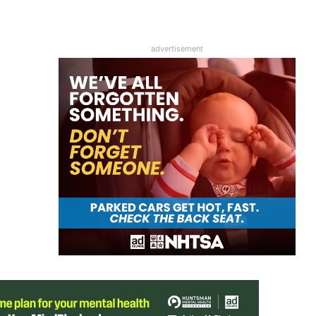
advertisement