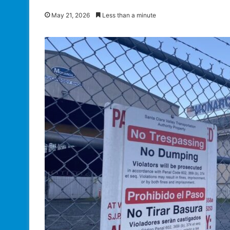
May 21, 2026
Less than a minute