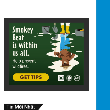
Tin Mới Nhất