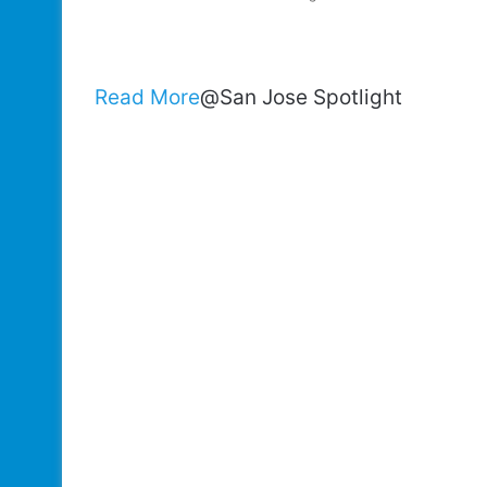
Read More
@San Jose Spotlight