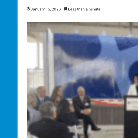
January 15, 2026
Less than a minute