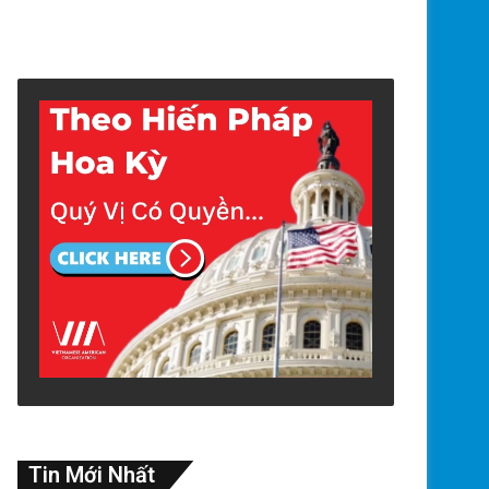
Tin Mới Nhất