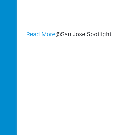
Read More
@San Jose Spotlight