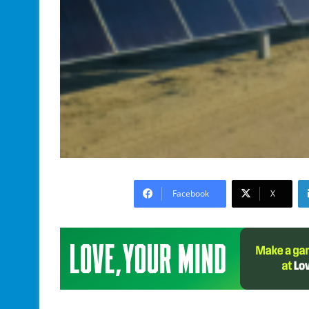
Facebook
X