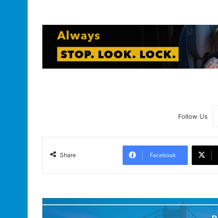
Follow Us
Facebook
Share