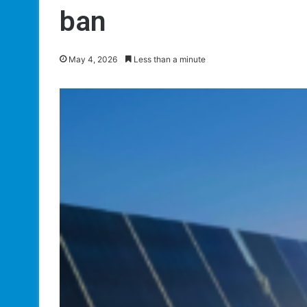
ban
May 4, 2026
Less than a minute