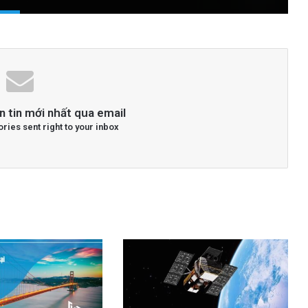
n tin mới nhất qua email
ories sent right to your inbox