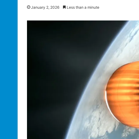
January 2, 2026
Less than a minute