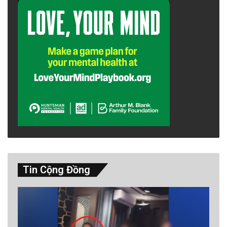
Tin Cộng Đồng