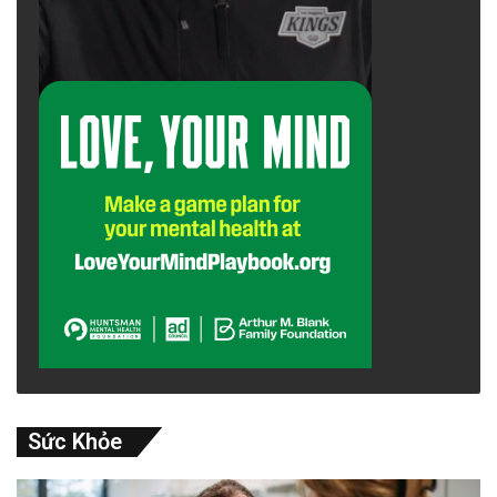
Sức Khỏe