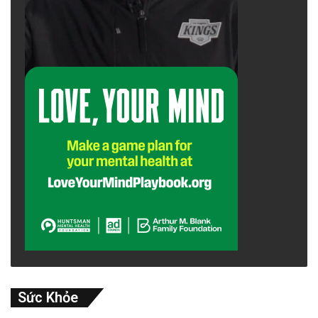
Sức Khỏe