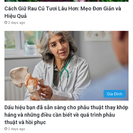
Cách Giữ Rau Củ Tươi Lâu Hơn: Mẹo Đơn Giản và
Hiệu Quả
2 days ago
Gia Đình
Dấu hiệu bạn đã sẵn sàng cho phẫu thuật thay khớp
háng và những điều cần biết về quá trình phẫu
thuật và hồi phục
2 days ago