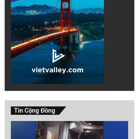
Tin Cộng Đồng