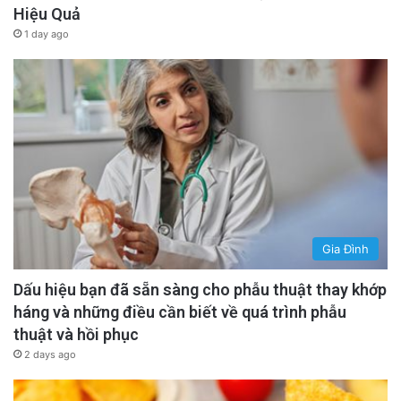
Hiệu Quả
1 day ago
Gia Đình
Dấu hiệu bạn đã sẵn sàng cho phẫu thuật thay khớp
háng và những điều cần biết về quá trình phẫu
thuật và hồi phục
2 days ago