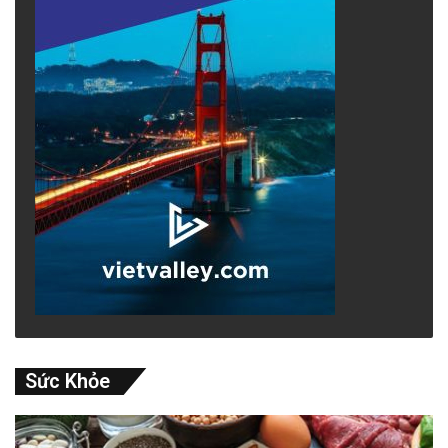
Sức Khỏe