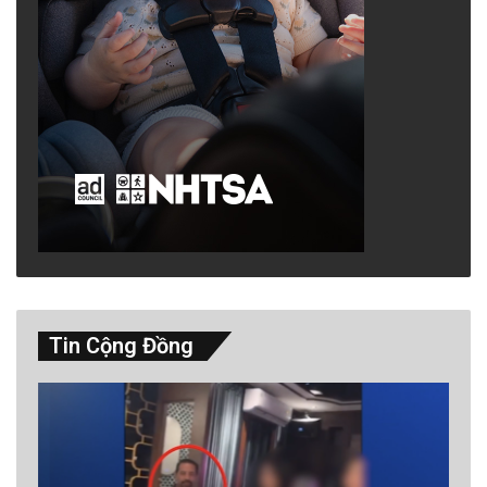
Tin Cộng Đồng