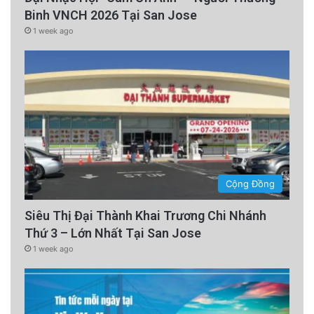
Binh VNCH 2026 Tại San Jose
1 week ago
Cộng Đồng
Siêu Thị Đại Thành Khai Trương Chi Nhánh
Thứ 3 – Lớn Nhất Tại San Jose
1 week ago