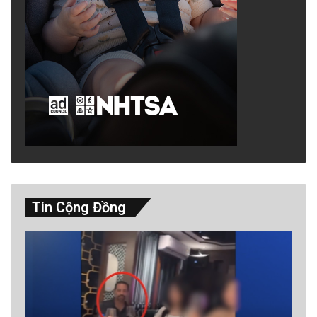
Tin Cộng Đồng