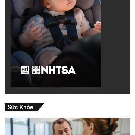
Sức Khỏe