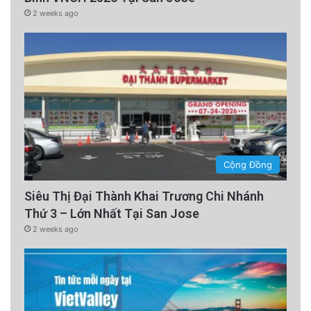
2 weeks ago
Cộng Đồng
Siêu Thị Đại Thành Khai Trương Chi Nhánh
Thứ 3 – Lớn Nhất Tại San Jose
2 weeks ago