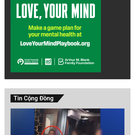
Tin Cộng Đồng