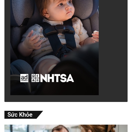
Sức Khỏe