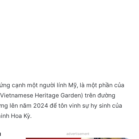
ứng cạnh một người lính Mỹ, là một phần của
(Vietnamese Heritage Garden) trên đường
ng lên năm 2024 để tôn vinh sự hy sinh của
inh Hoa Kỳ.
u
advertisement