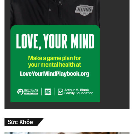
Sức Khỏe