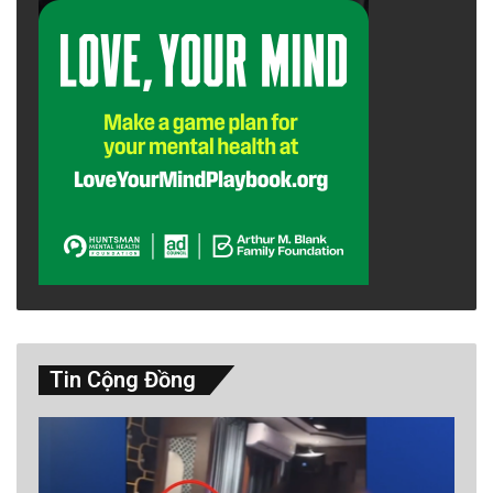
Tin Cộng Đồng