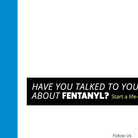
Follow Us