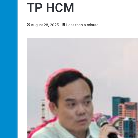
TP HCM
August 28, 2025
Less than a minute