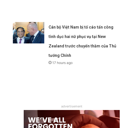
Cán bộ Việt Nam bị tố cáo tấn công
tình dục hai nữ phục vụ tại New
Zealand trước chuyến thăm của Thủ
tướng Chính
17 hours ago
advertisement