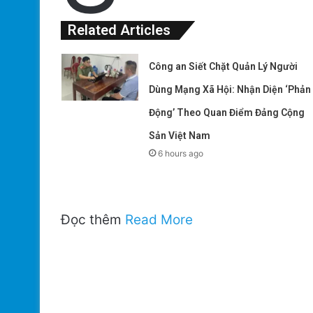
Related Articles
Công an Siết Chặt Quản Lý Người
Dùng Mạng Xã Hội: Nhận Diện ‘Phản
Động’ Theo Quan Điểm Đảng Cộng
Sản Việt Nam
6 hours ago
Đọc thêm
Read More