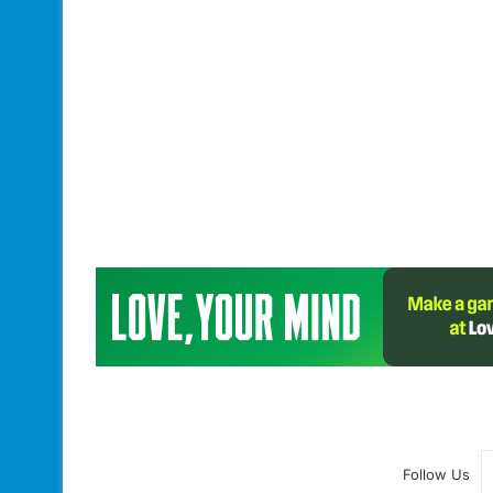
Follow Us