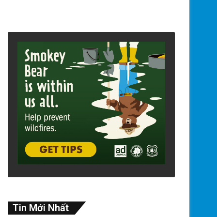
Tin Mới Nhất