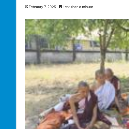
February 7, 2025
Less than a minute